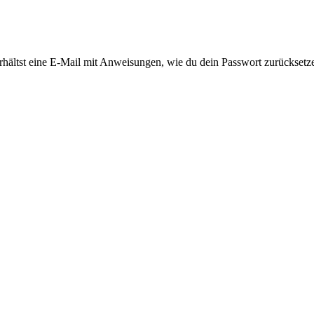
rhältst eine E-Mail mit Anweisungen, wie du dein Passwort zurücksetz