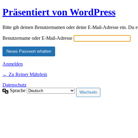
Präsentiert von WordPress
Bitte gib deinen Benutzernamen oder deine E-Mail-Adresse ein. Du e
Benutzername oder E-Mail-Adresse
Anmelden
← Zu Reiner Mährlein
Datenschutz
Sprache