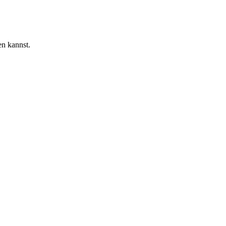
en kannst.