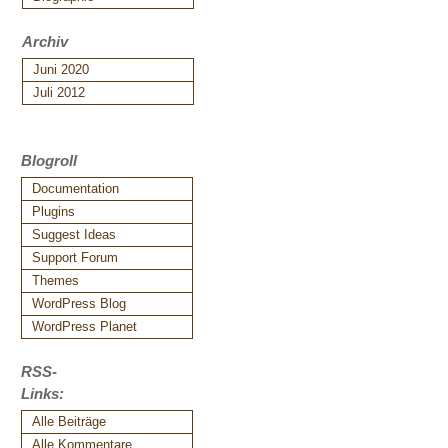
Archiv
Juni 2020
Juli 2012
Blogroll
Documentation
Plugins
Suggest Ideas
Support Forum
Themes
WordPress Blog
WordPress Planet
RSS-
Links:
Alle Beiträge
Alle Kommentare