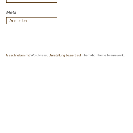
Meta
Anmelden
Geschrieben mit
WordPress
. Darstellung basiert auf
Thematic Theme Framework
.